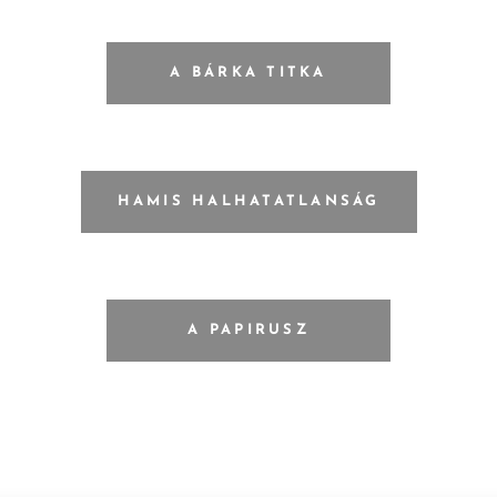
A BÁRKA TITKA
HAMIS HALHATATLANSÁG
A PAPIRUSZ