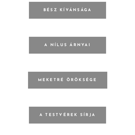
BÉSZ KÍVÁNSÁGA
A NÍLUS ÁRNYAI
MEKETRÉ ÖRÖKSÉGE
A TESTVÉREK SÍRJA