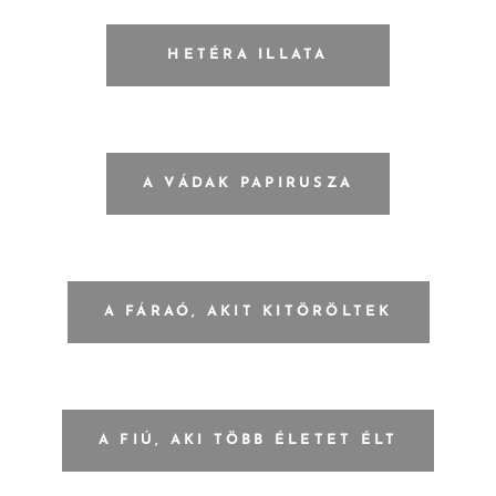
HETÉRA ILLATA
A VÁDAK PAPIRUSZA
A FÁRAÓ, AKIT KITÖRÖLTEK
A FIÚ, AKI TÖBB ÉLETET ÉLT