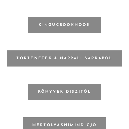
KINGUCBOOKNOOK
TÖRTÉNETEK A NAPPALI SARKÁBÓL
KÖNYVEK DISZITŐL
MERTOLVASNIMINDIGJÓ