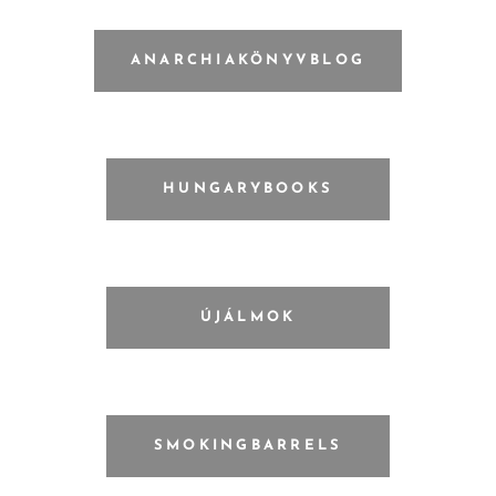
ANARCHIAKÖNYVBLOG
HUNGARYBOOKS
ÚJÁLMOK
SMOKINGBARRELS