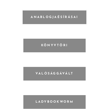
ANABLOGJAÉSÍRÁSAI
KÖNYVTÖRI
VALÓSÁGGÁVÁLT
LADYBOOKWORM