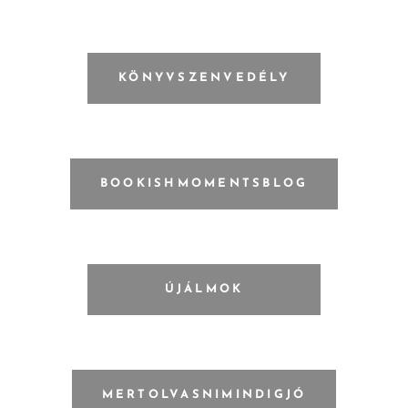
KÖNYVSZENVEDÉLY
BOOKISHMOMENTSBLOG
ÚJÁLMOK
MERTOLVASNIMINDIGJÓ