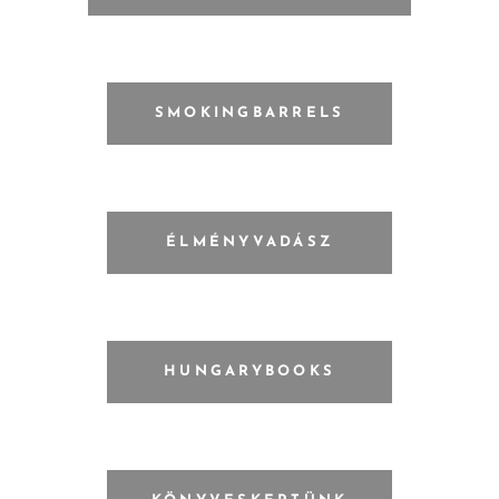
SMOKINGBARRELS
ÉLMÉNYVADÁSZ
HUNGARYBOOKS